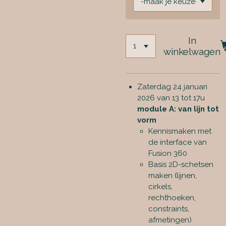
In
winkelwagen
Zaterdag 24 januari
2026 van 13 tot 17u
module A: van lijn tot
vorm
Kennismaken met
de interface van
Fusion 360
Basis 2D-schetsen
maken (lijnen,
cirkels,
rechthoeken,
constraints,
afmetingen)