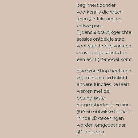
beginners zonder
voorkennis die willen
leren 3D-tekenen en
ontwerpen.
Tijdens 4 praktijkgerichte
sessies ontdek je stap
voor stap hoe je van een
eenvoudige schets tot
een echt 3D-model komt.
Elke workshop heeft een
eigen thema en belicht
andere functies. Je leert
werken met de
belangrijkste
mogelijkheden in Fusion
360 en ontwikkelt inzicht
in hoe 2D-tekeningen
worden omgezet naar
3D-objecten.