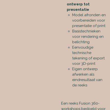
ontwerp tot
presentatie
Model afronden en
voorbereiden voor
presentatie of print
Basistechnieken
voor rendering en
belichting
Eenvoudige
technische
tekening of export
voor 3D-print
Eigen ontwerp
afwerken als
eindresultaat van
de reeks
Een reeks Fusion 360-
workshops bedoeld voor