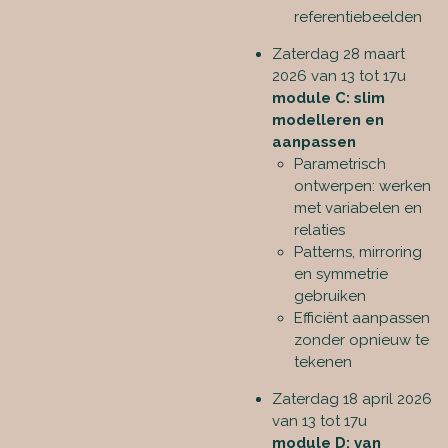
referentiebeelden
Zaterdag 28 maart
2026 van 13 tot 17u
module C: slim
modelleren en
aanpassen
Parametrisch
ontwerpen: werken
met variabelen en
relaties
Patterns, mirroring
en symmetrie
gebruiken
Efficiënt aanpassen
zonder opnieuw te
tekenen
Zaterdag 18 april 2026
van 13 tot 17u
module D: van