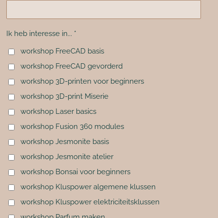
Ik heb interesse in... *
workshop FreeCAD basis
workshop FreeCAD gevorderd
workshop 3D-printen voor beginners
workshop 3D-print Miserie
workshop Laser basics
workshop Fusion 360 modules
workshop Jesmonite basis
workshop Jesmonite atelier
workshop Bonsai voor beginners
workshop Kluspower algemene klussen
workshop Kluspower elektriciteitsklussen
workshop Parfum maken