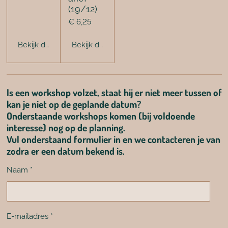
(19/12)
€ 6,25
Bekijk details
Bekijk details
Is een workshop volzet, staat hij er niet meer tussen of
kan je niet op de geplande datum?
Onderstaande workshops komen (bij voldoende
interesse) nog op de planning.
Vul onderstaand formulier in en we contacteren je van
zodra er een datum bekend is.
Naam *
E-mailadres *