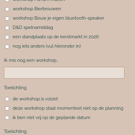
workshop Bierbrouwen
workshop Bouw je eigen bluetooth-speaker
D&D spelnamiddag
een standplaats op de kerstmarkt in 2026
nog iets anders (vul hieronder in)
Ik mis nog een workshop...
Toelichting
de workshop is volzet
deze workshop staat momenteel niet op de planning
ik ben niet vrij op de geplande datum
Toelichting