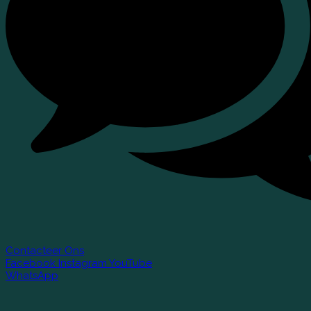
Contacteer Ons
Facebook
Instagram
YouTube
WhatsApp