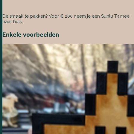
De smaak te pakken? Voor € 200 neem je een Sunlu T3 mee
naar huis.
Enkele voorbeelden