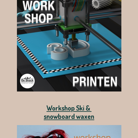
Workshop Ski &
snowboard waxen