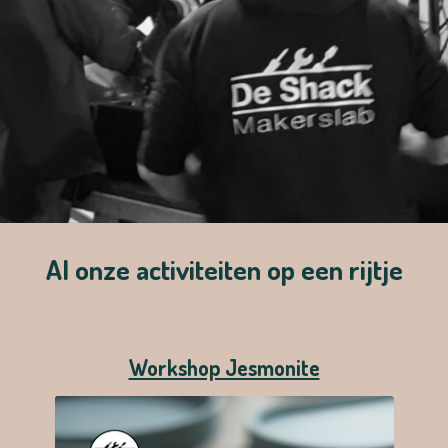
Al onze activiteiten op een rijtje
Workshop Jesmonite