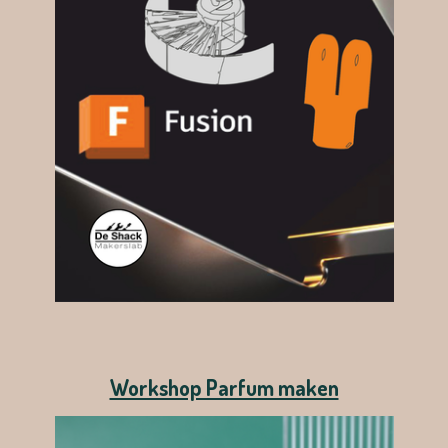
Workshop Parfum maken