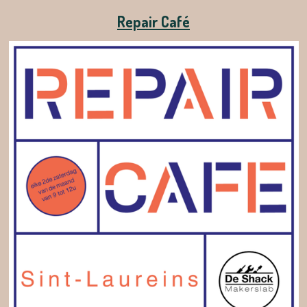
Repair Café