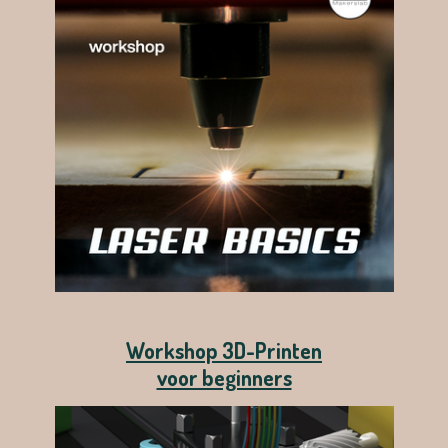
Workshop 3D-Printen
voor beginners