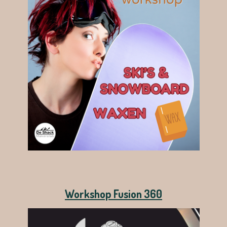
Workshop Fusion 360