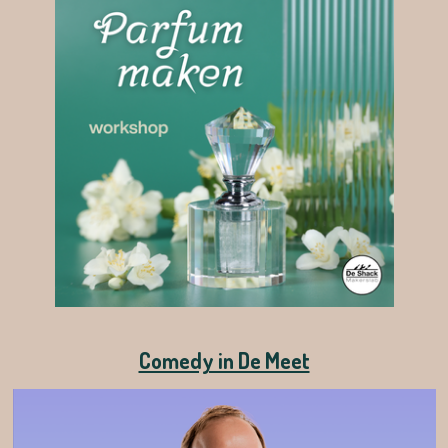
Comedy in De Meet