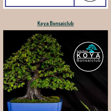
Koya Bonsaiclub