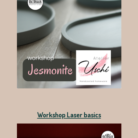
Workshop Laser basics