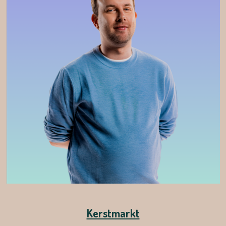
Kerstmarkt