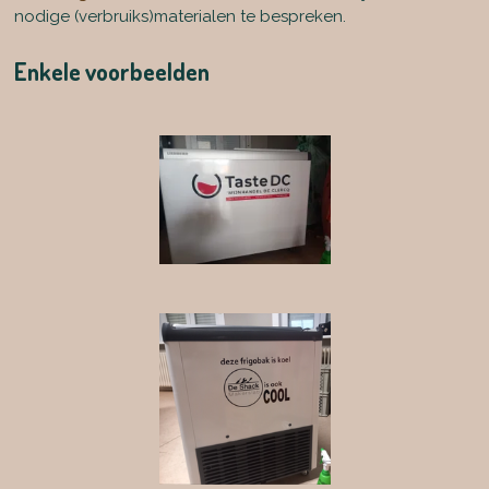
nodige (verbruiks)materialen te bespreken.
Enkele voorbeelden