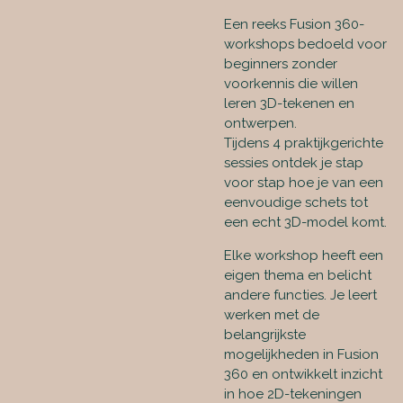
Een reeks Fusion 360-
workshops bedoeld voor
beginners zonder
voorkennis die willen
leren 3D-tekenen en
ontwerpen.
Tijdens 4 praktijkgerichte
sessies ontdek je stap
voor stap hoe je van een
eenvoudige schets tot
een echt 3D-model komt.
Elke workshop heeft een
eigen thema en belicht
andere functies. Je leert
werken met de
belangrijkste
mogelijkheden in Fusion
360 en ontwikkelt inzicht
in hoe 2D-tekeningen