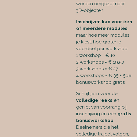
worden omgezet naar
3D-objecten.
Inschrijven kan voor één
of meerdere modules
,
maar hoe meer modules
je kiest, hoe groter je
voordeel per workshop.
1 workshop = € 10
2 workshops = € 19,50
3 workshops = € 27
4 workshops = € 35 + 5de
bonusworkshop gratis
Schrijf je in voor de
volledige reeks
en
geniet van voorrang bij
inschrijving én een
gratis
bonusworkshop
.
Deelnemers die het
volledige traject volgen,