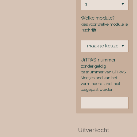
Welke module?
kies voor welke module je
inschrijft
UiTPAS-nummer
zonder geldig
pasnummer van UiTPAS
Meetjesland kan het
verminderd tarief niet
toegepast worden
Uitverkocht