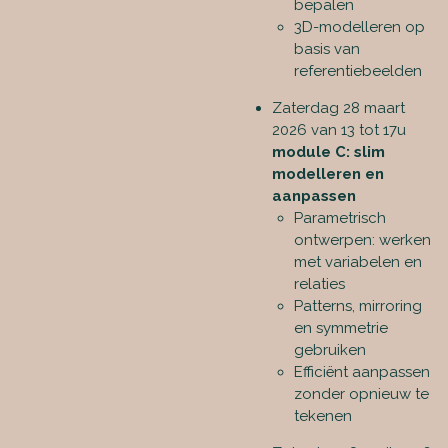
bepalen
3D-modelleren op
basis van
referentiebeelden
Zaterdag 28 maart
2026 van 13 tot 17u
module C: slim
modelleren en
aanpassen
Parametrisch
ontwerpen: werken
met variabelen en
relaties
Patterns, mirroring
en symmetrie
gebruiken
Efficiënt aanpassen
zonder opnieuw te
tekenen