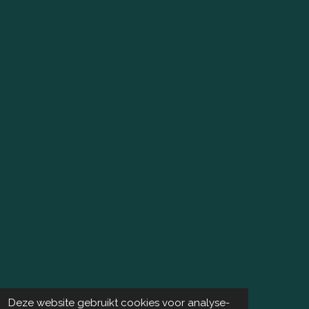
Deze website gebruikt cookies voor analyse-