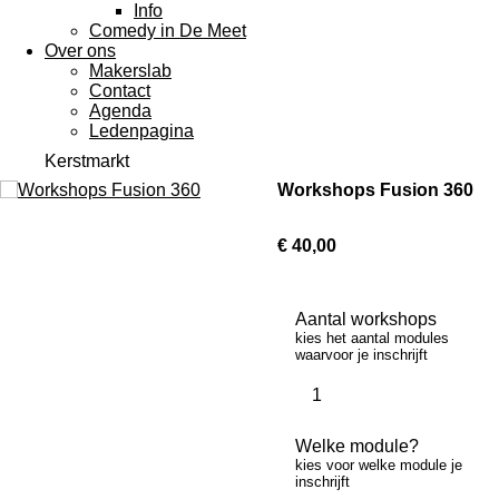
Info
Comedy in De Meet
Over ons
Makerslab
Contact
Agenda
Ledenpagina
Kerstmarkt
Workshops Fusion 360
€ 40,00
Aantal workshops
kies het aantal modules
waarvoor je inschrijft
Welke module?
kies voor welke module je
inschrijft