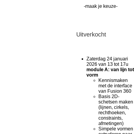
Uitverkocht
Zaterdag 24 januari
2026 van 13 tot 17u
module A: van lijn tot
vorm
Kennismaken
met de interface
van Fusion 360
Basis 2D-
schetsen maken
(lijnen, cirkels,
rechthoeken,
constraints,
afmetingen)
Simpele vormen