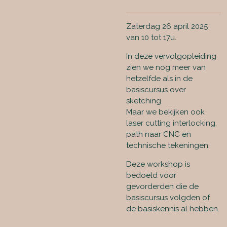
Zaterdag 26 april 2025
van 10 tot 17u.
In deze vervolgopleiding
zien we nog meer van
hetzelfde als in de
basiscursus over
sketching.
Maar we bekijken ook
laser cutting interlocking,
path naar CNC en
technische tekeningen.
Deze workshop is
bedoeld voor
gevorderden die de
basiscursus volgden of
de basiskennis al hebben.